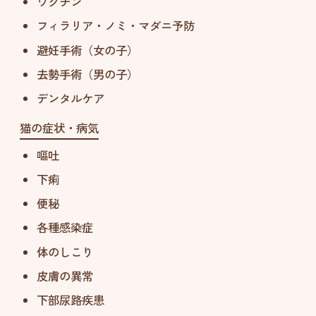
ワクチン
フィラリア・ノミ・マダニ予防
避妊手術（女の子）
去勢手術（男の子）
デンタルケア
猫の症状・病気
嘔吐
下痢
便秘
各種感染症
体のしこり
皮膚の異常
下部尿路疾患