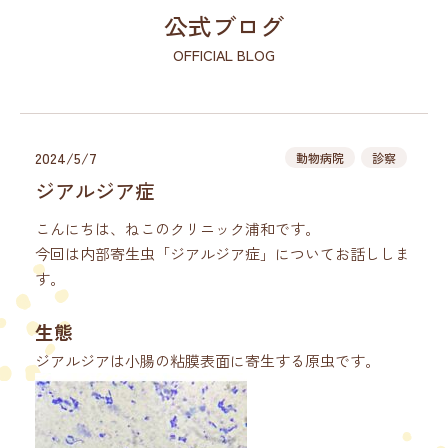
公式ブログ
OFFICIAL BLOG
2024/5/7
動物病院
診察
ジアルジア症
こんにちは、ねこのクリニック浦和です。
今回は内部寄生虫「ジアルジア症」についてお話ししま
す。
生態
ジアルジアは小腸の粘膜表面に寄生する原虫です。