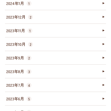
2024年1月
1
2023年12月
2
2023年11月
1
2023年10月
2
2023年9月
2
2023年8月
3
2023年7月
4
2023年6月
5