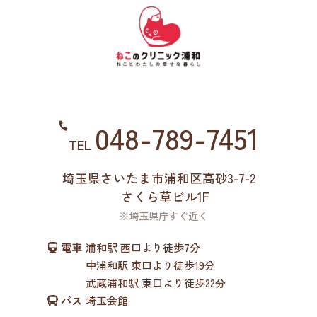
048-789-7451
TEL
埼玉県さいたま市浦和区高砂3-7-2
さくら草ビル1F
※埼玉県庁すぐ近く
電車
浦和駅 西口より徒歩7分
中浦和駅 東口より徒歩19分
武蔵浦和駅 東口より徒歩22分
バス
埼玉会館