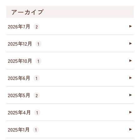
アーカイブ
2026年7月
2
2025年12月
1
2025年10月
1
2025年6月
1
2025年5月
2
2025年4月
1
2025年1月
1