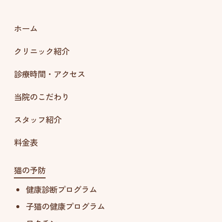
ホーム
クリニック紹介
診療時間・アクセス
当院のこだわり
スタッフ紹介
料金表
猫の予防
健康診断プログラム
子猫の健康プログラム