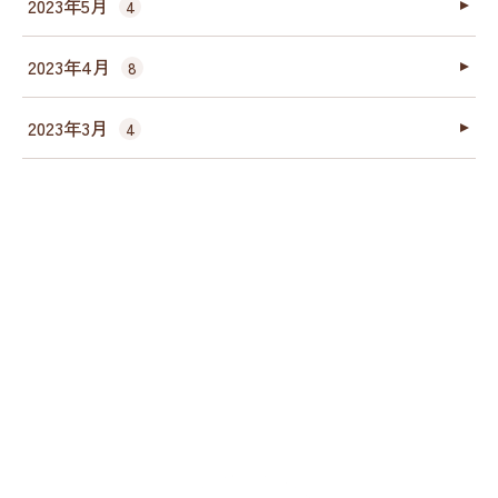
2023年5月
4
2023年4月
8
2023年3月
4