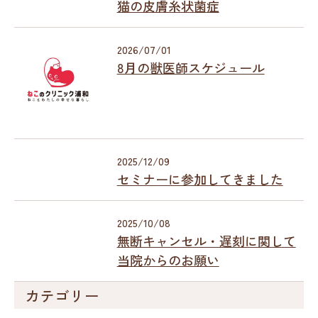
猫の皮膚糸状菌症
2026/07/01
8月の獣医師スケジュール
2025/12/09
セミナーに参加してきました
2025/10/08
無断キャンセル・遅刻に関して
当院からのお願い
カテゴリー