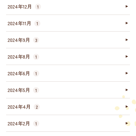
2024年12月
1
2024年11月
1
2024年9月
3
2024年8月
1
2024年6月
1
2024年5月
1
2024年4月
2
2024年2月
1