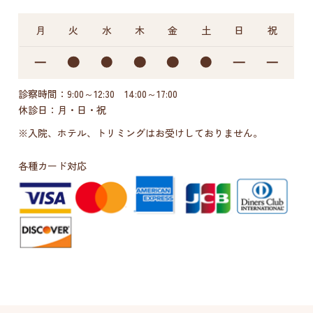
月
火
水
木
金
土
日
祝
診察時間：9:00～12:30 14:00～17:00
休診日：月・日・祝
※入院、ホテル、トリミングはお受けしておりません。
各種カード対応