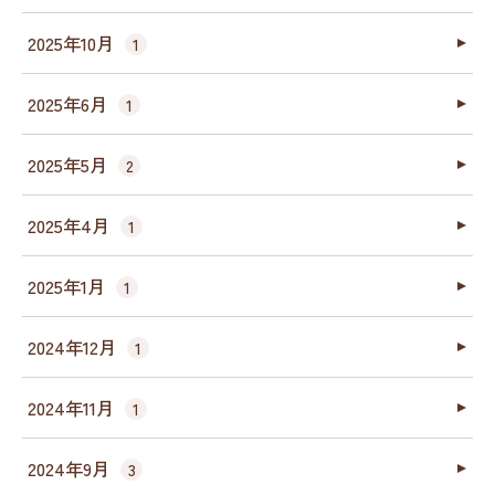
2025年10月
1
2025年6月
1
2025年5月
2
2025年4月
1
2025年1月
1
2024年12月
1
2024年11月
1
2024年9月
3