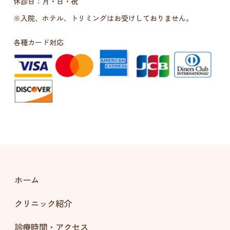
休診日：月・日・祝
※入院、ホテル、トリミングはお受けしておりません。
各種カード対応
ホーム
クリニック紹介
診療時間・アクセス