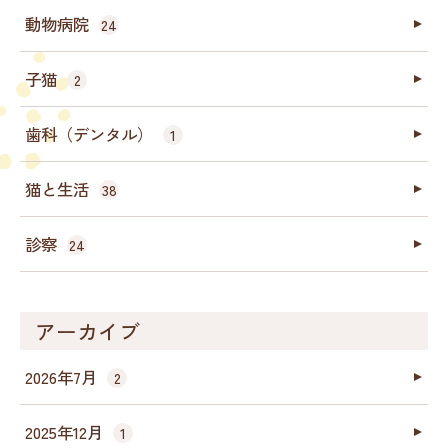
動物病院
24
子猫
2
歯科（デンタル）
1
猫と生活
38
診察
24
アーカイブ
2026年7月
2
2025年12月
1