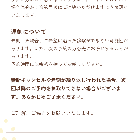
場合は分かり次第早めにご連絡いただけますようお願い
いたします。
遅刻について
遅刻した場合、ご希望に沿った診察ができない可能性が
あります。また、次の予約の方を先にお呼びすることが
あります。
予約時間には余裕を持ってお越しください。
無断キャンセルや遅刻が繰り返し行われた場合、次
回以降のご予約をお取りできない場合がございま
す。あらかじめご了承ください。
ご理解、ご協力をお願いいたします。