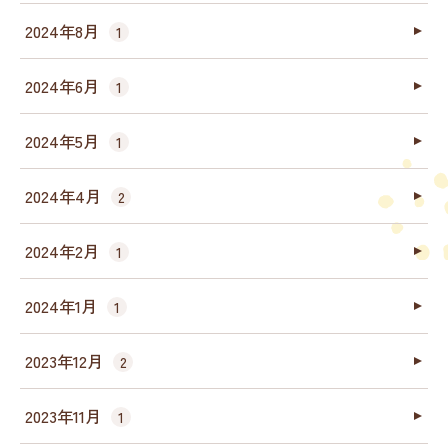
2024年8月
1
2024年6月
1
2024年5月
1
2024年4月
2
2024年2月
1
2024年1月
1
2023年12月
2
2023年11月
1