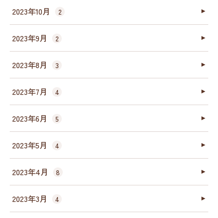
2023年10月
2
2023年9月
2
2023年8月
3
2023年7月
4
2023年6月
5
2023年5月
4
2023年4月
8
2023年3月
4