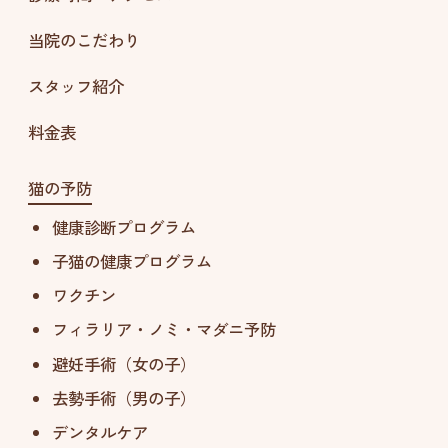
当院のこだわり
スタッフ紹介
料金表
猫の予防
健康診断プログラム
子猫の健康プログラム
ワクチン
フィラリア・ノミ・マダニ予防
避妊手術（女の子）
去勢手術（男の子）
デンタルケア