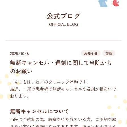
公式ブログ
OFFICIAL BLOG
2025/10/8
お知らせ
診察
無断キャンセル・遅刻に関して当院から
のお願い
こんにちは、ねこのクリニック浦和です。
最近、一部の患者様で無断キャンセルや遅刻が相次いで
おります。
無断キャンセルについて
当院は予約制の為、診察を待たれている方、ご予約を取
りたい方のご迷惑になっております。キャンセルされる