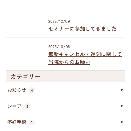
2025/12/09
セミナーに参加してきました
2025/10/08
無断キャンセル・遅刻に関して
当院からのお願い
カテゴリー
お知らせ
4
シニア
4
不妊手術
1