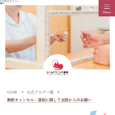
Menu
HOME
公式ブログ一覧
無断キャンセル・遅刻に関して当院からのお願い