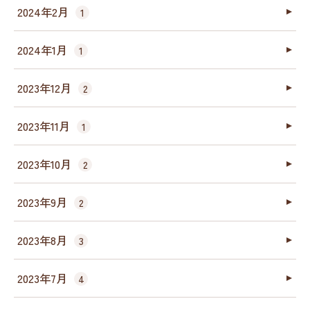
2024年2月
1
2024年1月
1
2023年12月
2
2023年11月
1
2023年10月
2
2023年9月
2
2023年8月
3
2023年7月
4