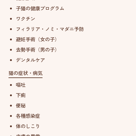
子猫の健康プログラム
ワクチン
フィラリア・ノミ・マダニ予防
避妊手術（女の子）
去勢手術（男の子）
デンタルケア
猫の症状・病気
嘔吐
下痢
便秘
各種感染症
体のしこり