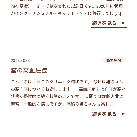
福祉基金）によって制定された記念日です。2020年に管理
がインターナショナル・キャット・ケアに移行しまし […]
続きを見る
2024/6/4
動物病院
猫の高血圧症
こんにちは、ねこのクリニック浦和です。 今日は猫ちゃん
の高血圧についてお話しします。 高血圧症とは血圧が高い
状態が慢性的に続く状態のことです。 人間では加齢と共に
非常に一般的な病気ですが、高齢の猫ちゃんも高 […]
続きを見る