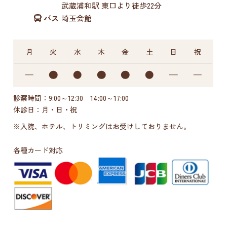
武蔵浦和駅 東口より徒歩22分
バス
埼玉会館
月
火
水
木
金
土
日
祝
診察時間：9:00～12:30 14:00～17:00
休診日：月・日・祝
※入院、ホテル、トリミングはお受けしておりません。
各種カード対応