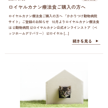
ロイヤルカナン療法食ご購入の方へ
ロイヤルカナン療法食ご購入の方へ 「かかりつけ動物病院
サイト」ご登録のお知らせ 10月よりロイヤルカナン療法食
は ☑️動物病院 ☑️ロイヤルカナン公式オンラインストア（ベ
ッツホームデリバリー） ☑️ロイヤル […]
続きを見る