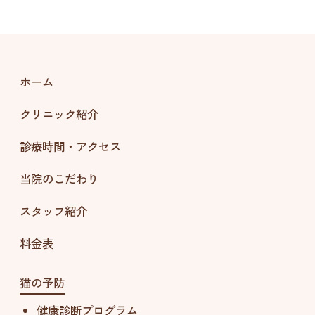
ホーム
クリニック紹介
診療時間・アクセス
当院のこだわり
スタッフ紹介
料金表
猫の予防
健康診断プログラム