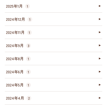
2025年1月
1
2024年12月
1
2024年11月
1
2024年9月
3
2024年8月
1
2024年6月
1
2024年5月
1
2024年4月
2