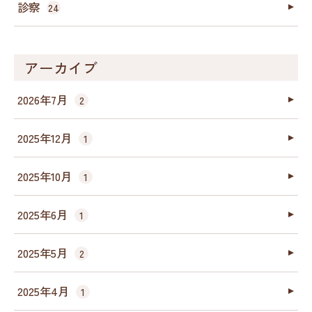
診察
24
アーカイブ
2026年7月
2
2025年12月
1
2025年10月
1
2025年6月
1
2025年5月
2
2025年4月
1