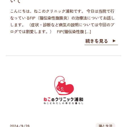
いて
こんにちは、ねこのクリニック浦和です。 今日は当院で行
なっているFIP（猫伝染性腹膜炎）の治療法についてお話し
します。 （症状・診断など病気の説明については今回のブ
ログでは割愛します。） FIP(猫伝染性腹 […]
続きを見る
2024/9/28
猫と生活