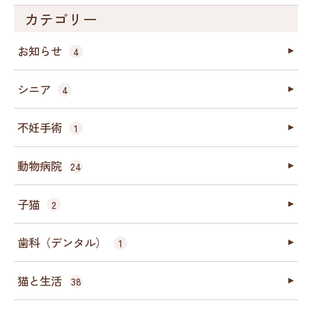
カテゴリー
お知らせ
4
シニア
4
不妊手術
1
動物病院
24
子猫
2
歯科（デンタル）
1
猫と生活
38