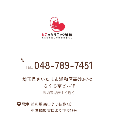
048-789-7451
TEL
埼玉県さいたま市浦和区高砂3-7-2
さくら草ビル1F
※埼玉県庁すぐ近く
電車
浦和駅 西口より徒歩7分
中浦和駅 東口より徒歩19分