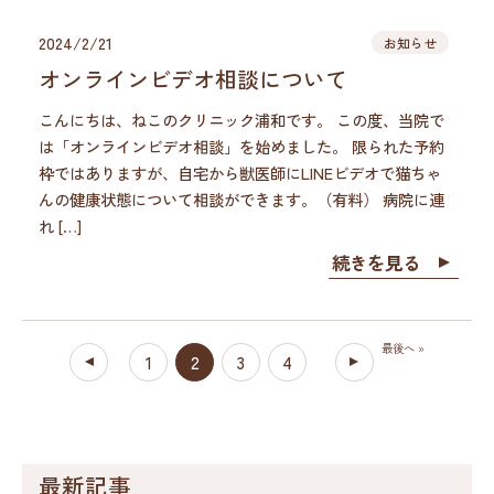
2024/2/21
お知らせ
オンラインビデオ相談について
こんにちは、ねこのクリニック浦和です。 この度、当院で
は「オンラインビデオ相談」を始めました。 限られた予約
枠ではありますが、自宅から獣医師にLINEビデオで猫ちゃ
んの健康状態について相談ができます。（有料） 病院に連
れ […]
続きを見る
最後へ »
1
2
3
4
最新記事