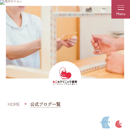
Menu
HOME
公式ブログ一覧