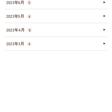
2023年6月
5
2023年5月
4
2023年4月
8
2023年3月
4