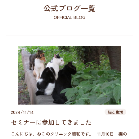
公式ブログ一覧
OFFICIAL BLOG
2024/11/14
猫と生活
セミナーに参加してきました
こんにちは、ねこのクリニック浦和です。 11月10日「猫の