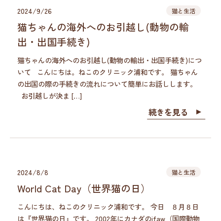
2024/9/26
猫と生活
猫ちゃんの海外へのお引越し(動物の輸
出・出国手続き)
猫ちゃんの海外へのお引越し(動物の輸出・出国手続き)につ
いて こんにちは。ねこのクリニック浦和です。 猫ちゃん
の出国の際の手続きの流れについて簡単にお話しします。
お引越しが決ま […]
続きを見る
2024/8/8
猫と生活
World Cat Day（世界猫の日）
こんにちは、ねこのクリニック浦和です。 今日 ８月８日
は『世界猫の日』です。 2002年にカナダのifaw（国際動物