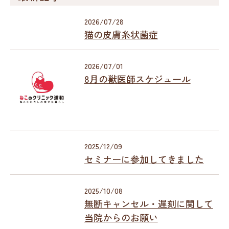
2026/07/28
猫の皮膚糸状菌症
2026/07/01
8月の獣医師スケジュール
2025/12/09
セミナーに参加してきました
2025/10/08
無断キャンセル・遅刻に関して
当院からのお願い